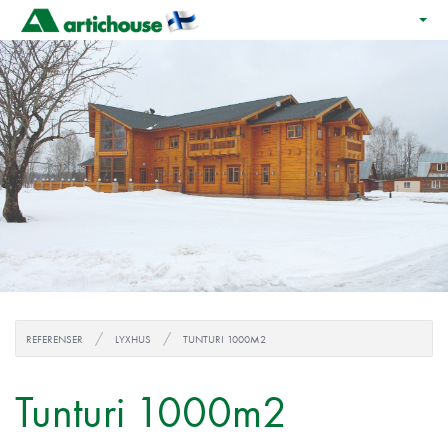
REFERENSER
LYXHUS
TUNTURI 1000M2
Tunturi 1000m2