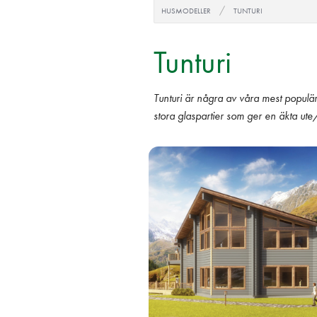
HUSMODELLER
TUNTURI
Tunturi
Tunturi är några av våra mest popul
stora glaspartier som ger en äkta ute