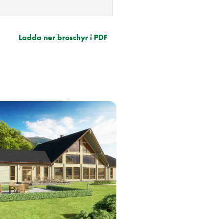
Ladda ner broschyr i PDF